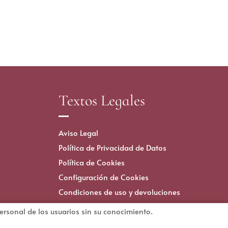
Textos Legales
Aviso Legal
Política de Privacidad de Datos
Política de Cookies
Configuración de Cookies
Condiciones de uso y devoluciones
personal de los usuarios sin su conocimiento.