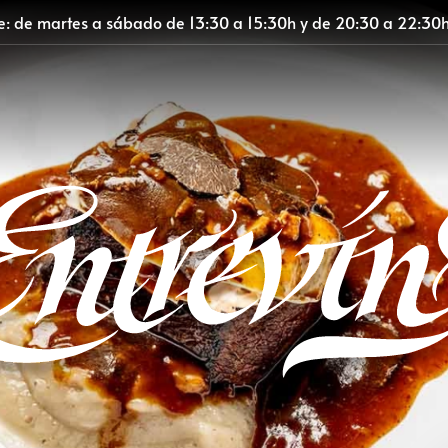
te: de martes a sábado de 13:30 a 15:30h y de 20:30 a 22:30