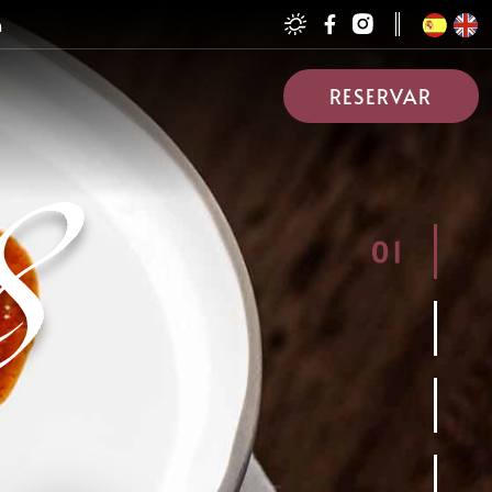
h
RESERVAR