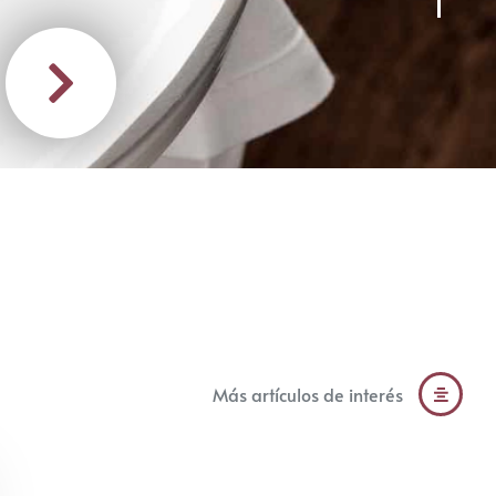
Más artículos de interés