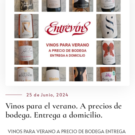
25 de Junio, 2024
Vinos para el verano. A precios de
bodega. Entrega a domicilio.
VINOS PARA VERANO A PRECIO DE BODEGA ENTREGA