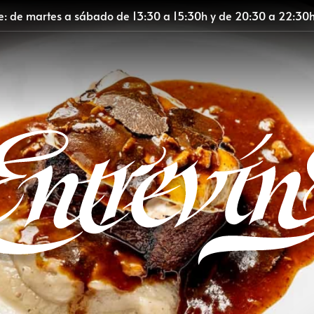
te: de martes a sábado de 13:30 a 15:30h y de 20:30 a 22:30