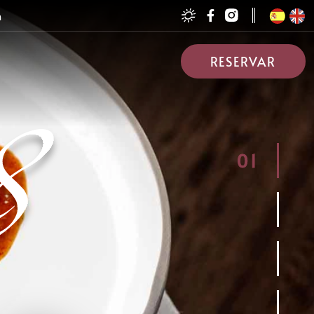
h
RESERVAR