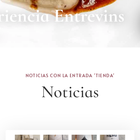
iencia Entrevins
NOTICIAS CON LA ENTRADA 'TIENDA'
Noticias