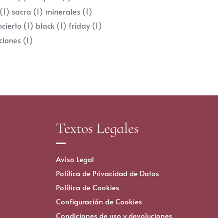
(1)
sacra
(1)
minerales
(1)
ncierto
(1)
black
(1)
friday
(1)
ciones
(1)
Textos Legales
Aviso Legal
Política de Privacidad de Datos
Política de Cookies
Configuración de Cookies
Condiciones de uso y devoluciones