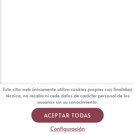
Este sitio web únicamente utiliza cookies propias con finalidad
técnica, no recaba ni cede datos de carácter personal de los
usuarios sin su conocimiento.
ACEPTAR TODAS
Configuración