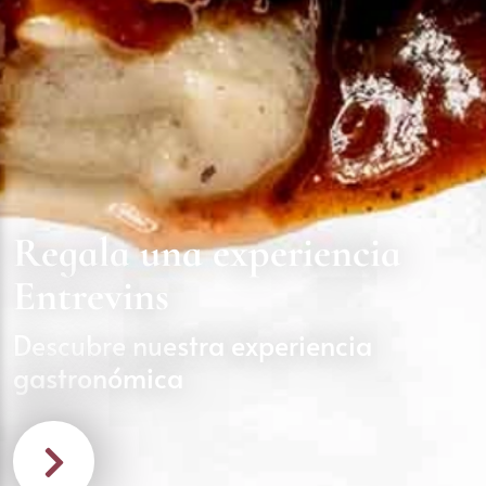
Regala una experiencia