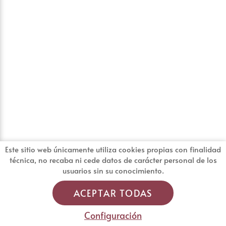
Este sitio web únicamente utiliza cookies propias con finalidad
técnica, no recaba ni cede datos de carácter personal de los
usuarios sin su conocimiento.
ACEPTAR TODAS
Configuración