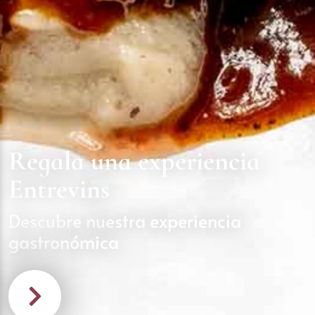
Regala una experiencia