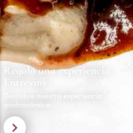
Regala una experiencia