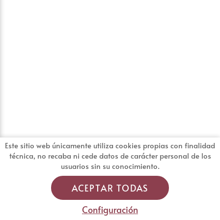
Este sitio web únicamente utiliza cookies propias con finalidad
técnica, no recaba ni cede datos de carácter personal de los
usuarios sin su conocimiento.
ACEPTAR TODAS
Configuración