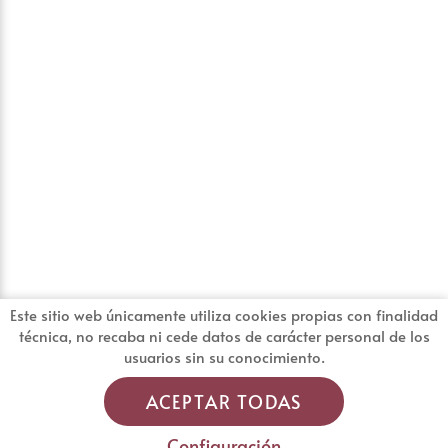
Este sitio web únicamente utiliza cookies propias con finalidad
técnica, no recaba ni cede datos de carácter personal de los
usuarios sin su conocimiento.
ACEPTAR TODAS
Configuración